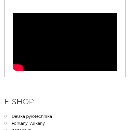
E-SHOP
Detská pyrotechnika
Fontány, vulkány