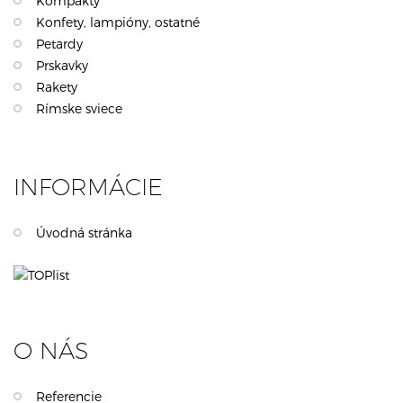
Kompakty
Konfety, lampióny, ostatné
Petardy
Prskavky
Rakety
Rímske sviece
INFORMÁCIE
Úvodná stránka
O NÁS
Referencie