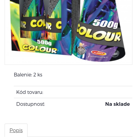
Balenie: 2 ks
Kód tovaru:
Dostupnosť:
Na sklade
Popis