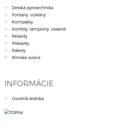
Detská pyrotechnika
Fontány, vulkány
Kompakty
Konfety, lampióny, ostatné
Petardy
Prskavky
Rakety
Rímske sviece
INFORMÁCIE
Úvodná stránka