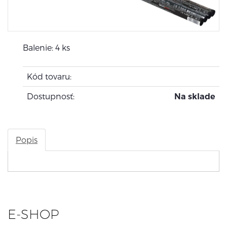
Balenie: 4 ks
Kód tovaru:
Dostupnosť:
Na sklade
Popis
E-SHOP